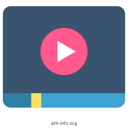
atti-info.org