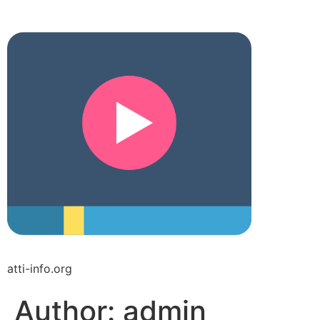
atti-info.org
Author:
admin