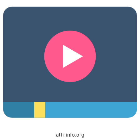
atti-info.org